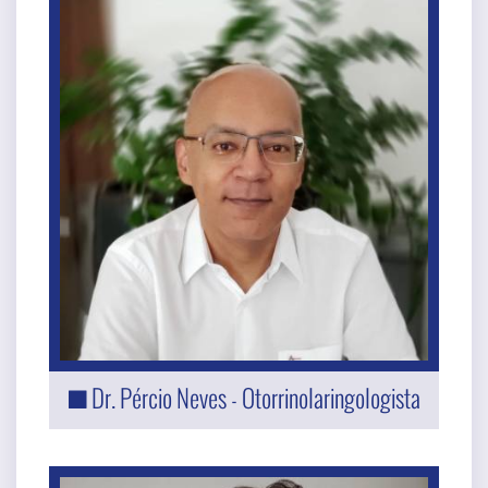
Dr. Pércio Neves - Otorrinolaringologista