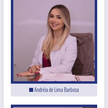
Andréia de Lima Barbosa