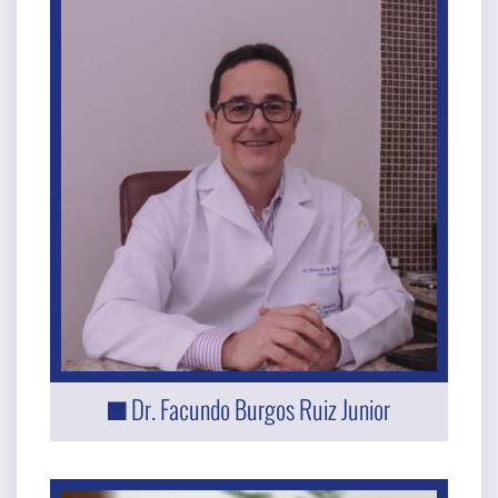
Dr. Facundo Burgos Ruiz Junior