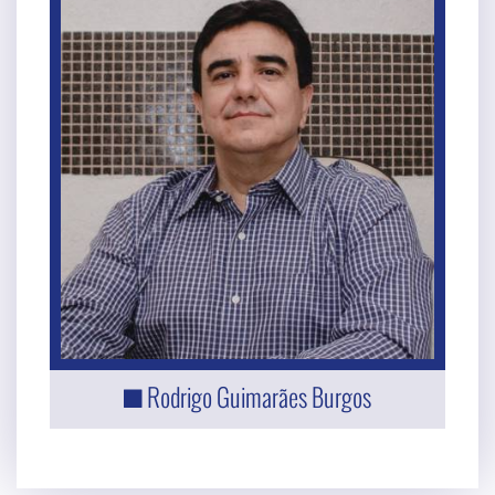
Rodrigo Guimarães Burgos