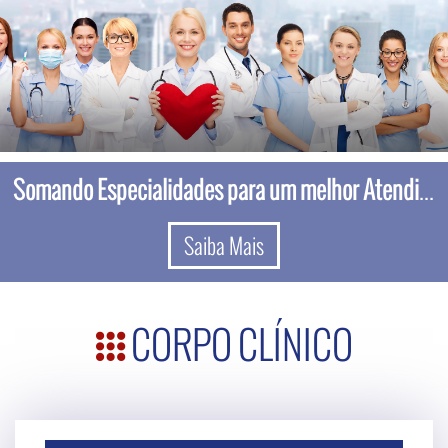
Serviços Complementares
Saiba Mais
CORPO CLÍNICO