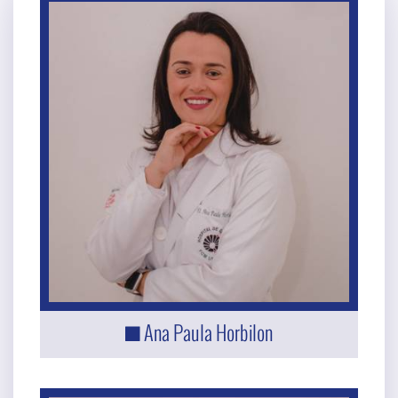
Ana Paula Horbilon