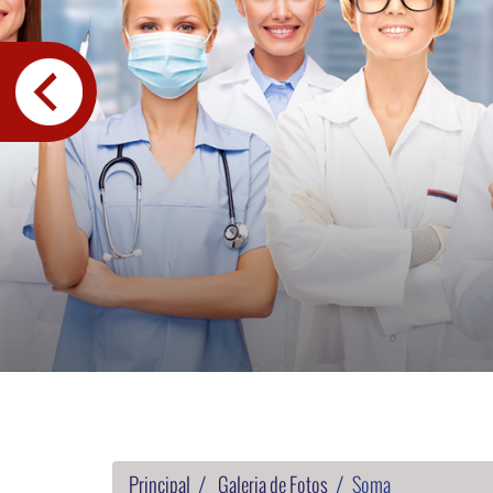
Principal
Galeria de Fotos
Soma