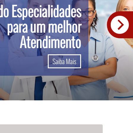
o Especialidades
para um melhor
Atendimento
Saiba Mais